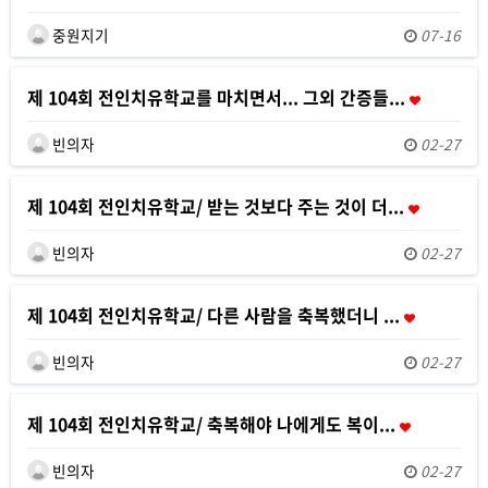
중원지기
07-16
제 104회 전인치유학교를 마치면서... 그외 간증들...
빈의자
02-27
제 104회 전인치유학교/ 받는 것보다 주는 것이 더...
빈의자
02-27
제 104회 전인치유학교/ 다른 사람을 축복했더니 ...
빈의자
02-27
제 104회 전인치유학교/ 축복해야 나에게도 복이...
빈의자
02-27