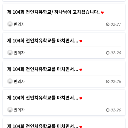
제 104회 전인치유학교/ 하나님이 고치셨습니다.
빈의자
02-27
제 104회 전인치유학교를 마치면서...
빈의자
02-26
제 104회 전인치유학교를 마치면서...
빈의자
02-26
제 104회 전인치유학교를 마치면서...
빈의자
02-26
제 104회 전인치유학교를 마치면서...