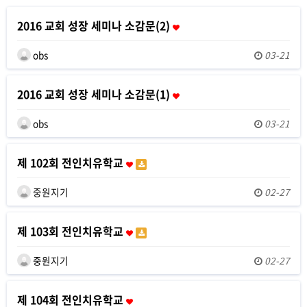
2016 교회 성장 세미나 소감문(2)
obs
03-21
2016 교회 성장 세미나 소감문(1)
obs
03-21
제 102회 전인치유학교
중원지기
02-27
제 103회 전인치유학교
중원지기
02-27
제 104회 전인치유학교