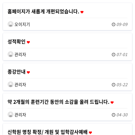
홈페이지가 새롭게 개편되었습니다.
오이지기
09-09
성적확인
관리자
07-01
종강안내
관리자
05-22
약 2개월의 훈련기간 동안의 소감을 올려 드립니다.
관리자
04-30
신학원 명칭 확정/ 개원 및 입학감사예배