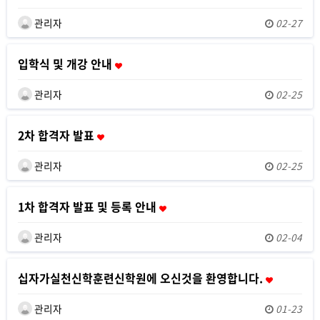
관리자
02-27
입학식 및 개강 안내
관리자
02-25
2차 합격자 발표
관리자
02-25
1차 합격자 발표 및 등록 안내
관리자
02-04
십자가실천신학훈련신학원에 오신것을 환영합니다.
관리자
01-23