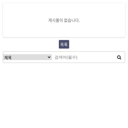
게시물이 없습니다.
목록