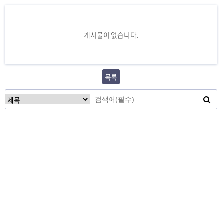
게시물이 없습니다.
목록