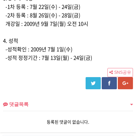
-1차 등록 : 7월 22일(수) - 24일(금)
-2차 등록 : 8월 26일(수) - 28일(금)
개강일 : 2009년 9월 7일(월) 오전 10시
4. 성적
-성적확인 : 2009년 7월 1일(수)
-성적 정정기간 : 7월 13일(월) - 24일(금)
SNS공유
댓글목록
등록된 댓글이 없습니다.