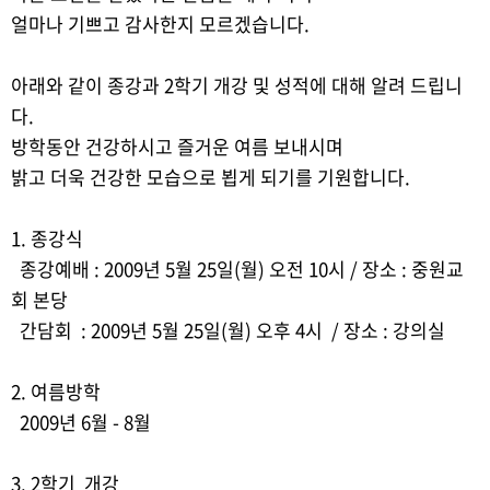
얼마나 기쁘고 감사한지 모르겠습니다.
아래와 같이 종강과 2학기 개강 및 성적에 대해 알려 드립니
다.
방학동안 건강하시고 즐거운 여름 보내시며
밝고 더욱 건강한 모습으로 뵙게 되기를 기원합니다.
1. 종강식
종강예배 : 2009년 5월 25일(월) 오전 10시 / 장소 : 중원교
회 본당
간담회 : 2009년 5월 25일(월) 오후 4시 / 장소 : 강의실
2. 여름방학
2009년 6월 - 8월
3. 2학기 개강