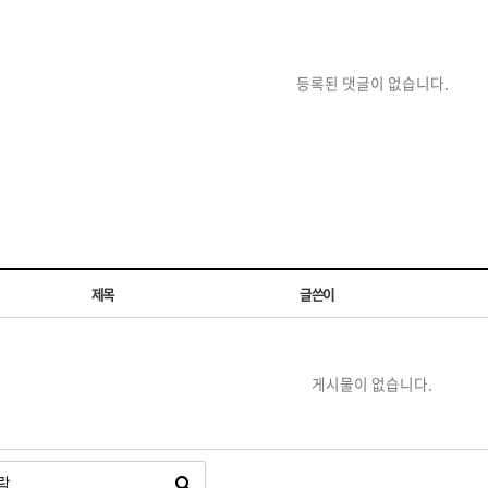
등록된 댓글이 없습니다.
제목
글쓴이
게시물이 없습니다.