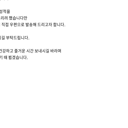
련성적을
드리려 했습니다만
 직접 우편으로 발송해 드리고자 합니다.
시길 부탁드립니다.
 건강하고 즐거운 시간 보내시길 바라며
기 때 뵙겠습니다.