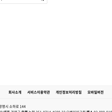
회사소개
서비스이용약관
개인정보처리방침
모바일버전
광명시 소하로 144