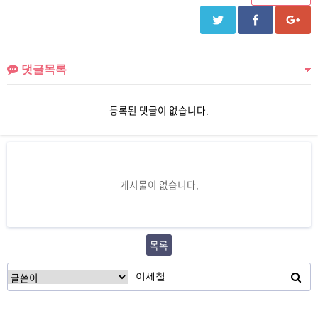
댓글목록
등록된 댓글이 없습니다.
게시물이 없습니다.
목록