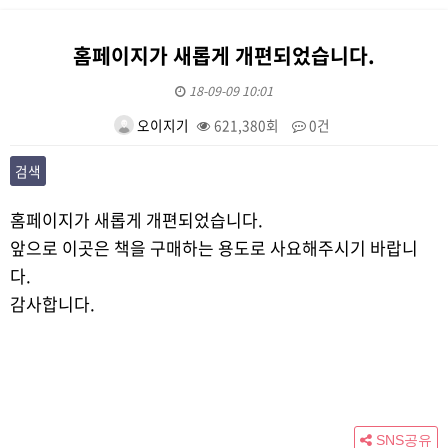
홈페이지가 새롭게 개편되었습니다.
18-09-09 10:01
오이지기
621,380회
0건
검색
본문
홈페이지가 새롭게 개편되었습니다.
앞으로 이곳은 책을 구매하는 용도로 사요해주시기 바랍니
다.
감사합니다.
SNS공유