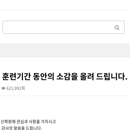
 훈련기간 동안의 소감을 올려 드립니다.
621,992회
천신학원에 관심과 사랑을 가지시고
 감사의 말씀을 드립니다.