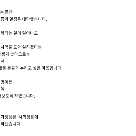
받는 동안
간증과 열정은 대단했습니다.
회복되는 일이 일어나고
 사역을 도와 일하겠다는
새롭게 솟아오르는
면서
 많은 분들과 누리고 싶은 마음입니다.
기명이든
하여
어보도록 하였습니다.
 가정생활, 사회생활에
사하겠습니다.