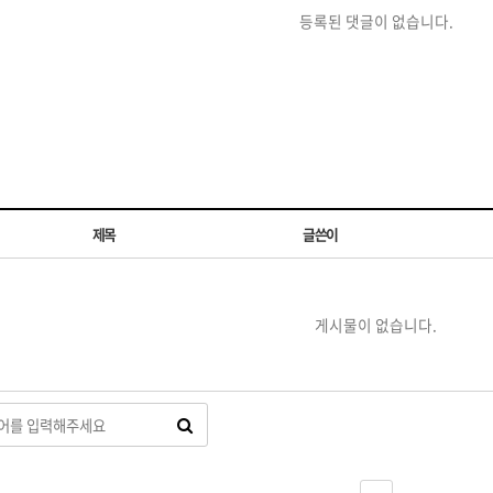
등록된 댓글이 없습니다.
제목
글쓴이
게시물이 없습니다.