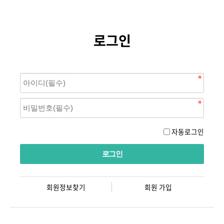
로그인
자동로그인
회원정보찾기
회원 가입