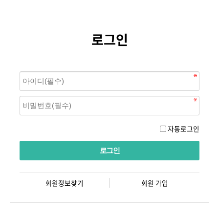
로그인
자동로그인
회원정보찾기
회원 가입