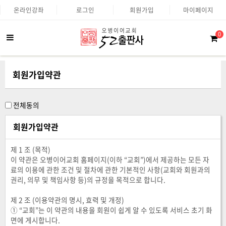
온라인강좌
로그인
회원가입
마이페이지
0
회원가입약관
전체동의
회원가입약관