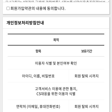
회원가입약관의 내용에 동의합니다.
개인정보처리방침안내
목적
항목
보유기간
이용자 식별 및 본인여부 확인
아이디, 이름, 비밀번호
회원 탈퇴 시까지
고객서비스 이용에 관한 통지,
CS대응을 위한 이용자 식별
연락처 (이메일, 휴대전화번호)
회원 탈퇴 시까지