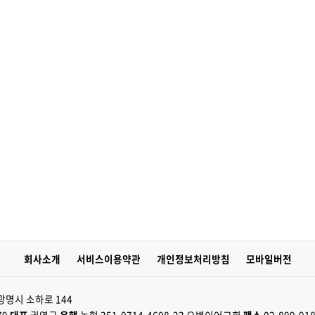
회사소개
서비스이용약관
개인정보처리방침
모바일버전
광명시 소하로 144