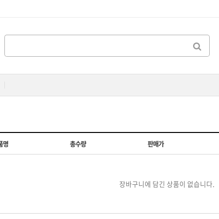
품명
총수량
판매가
장바구니에 담긴 상품이 없습니다.