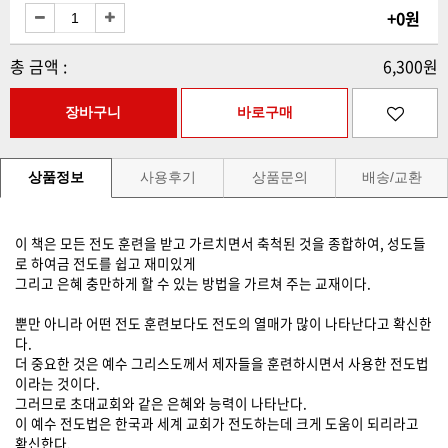
+0원
총 금액 :
6,300원
상품정보
사용후기
상품문의
배송/교환
이 책은 모든 전도 훈련을 받고 가르치면서 축척된 것을 종합하여, 성도들
로 하여금 전도를 쉽고 재미있게
그리고 은혜 충만하게 할 수 있는 방법을 가르쳐 주는 교재이다.
뿐만 아니라 어떤 전도 훈련보다도 전도의 열매가 많이 나타난다고 확신한
다.
더 중요한 것은 예수 그리스도께서 제자들을 훈련하시면서 사용한 전도법
이라는 것이다.
그러므로 초대교회와 같은 은혜와 능력이 나타난다.
이 예수 전도법은 한국과 세계 교회가 전도하는데 크게 도움이 되리라고
확신한다.