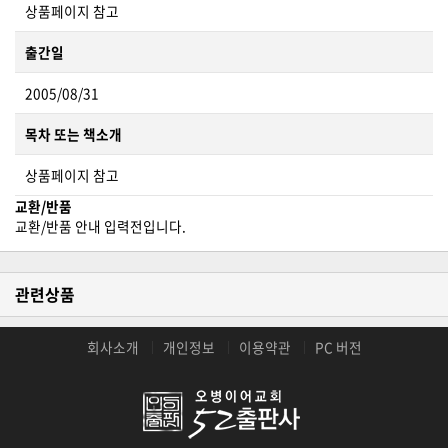
상품페이지 참고
출간일
2005/08/31
목차 또는 책소개
상품페이지 참고
교환/반품
교환/반품 안내 입력전입니다.
관련상품
회사소개
개인정보
이용약관
PC 버전