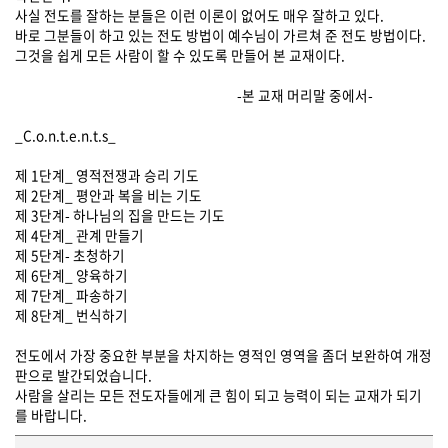
사실 전도를 잘하는 분들은 이런 이론이 없어도 매우 잘하고 있다.
바로 그분들이 하고 있는 전도 방법이 예수님이 가르쳐 준 전도 방법이다.
그것을 쉽게 모든 사람이 할 수 있도록 만들어 본 교재이다.
-본 교재 머리말 중에서-
_C.o.n.t.e.n.t.s_
제 1단계_ 영적전쟁과 승리 기도
제 2단계_ 평안과 복을 비는 기도
제 3단계- 하나님의 집을 만드는 기도
제 4단계_ 관계 만들기
제 5단계- 초청하기
제 6단계_ 양육하기
제 7단계_ 파송하기
제 8단계_ 번식하기
전도에서 가장 중요한 부분을 차지하는 영적인 영역을 좀더 보완하여 개정
판으로 발간되었습니다.
사람을 살리는 모든 전도자들에게 큰 힘이 되고 능력이 되는 교재가 되기
를 바랍니다.