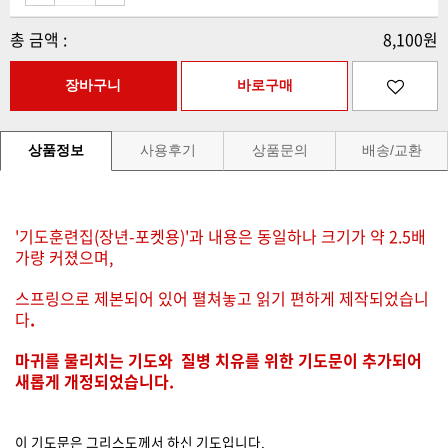
총 금액 :
8,100원
상품정보
사용후기
상품문의
배송/교환
'기도훈련집(장년-포켓용)'과 내용은 동일하나 크기가 약 2.5배
가량 커졌으며,
스프링으로 제본되어 있어 펼쳐놓고 읽기 편하게 제작되었습니
다
.
마귀를 물리치는 기도와 질병 치유를 위한 기도문이 추가되어
새롭게 개정되었습니다.
이 기도문은 그리스도께서 하신 기도입니다.