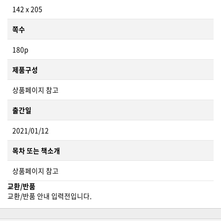
142 x 205
쪽수
180p
제품구성
상품페이지 참고
출간일
2021/01/12
목차 또는 책소개
상품페이지 참고
교환/반품
교환/반품 안내 입력전입니다.