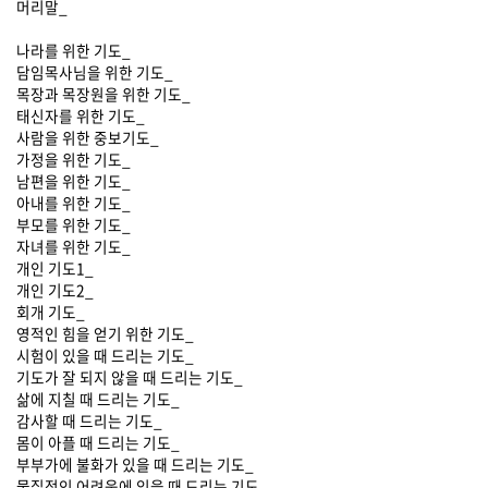
머리말_
나라를 위한 기도_
담임목사님을 위한 기도_
목장과 목장원을 위한 기도_
태신자를 위한 기도_
사람을 위한 중보기도_
가정을 위한 기도_
남편을 위한 기도_
아내를 위한 기도_
부모를 위한 기도_
자녀를 위한 기도_
개인 기도1_
개인 기도2_
회개 기도_
영적인 힘을 얻기 위한 기도_
시험이 있을 때 드리는 기도_
기도가 잘 되지 않을 때 드리는 기도_
삶에 지칠 때 드리는 기도_
감사할 때 드리는 기도_
몸이 아플 때 드리는 기도_
부부가에 불화가 있을 때 드리는 기도_
물질적인 어려움에 있을 때 드리는 기도_