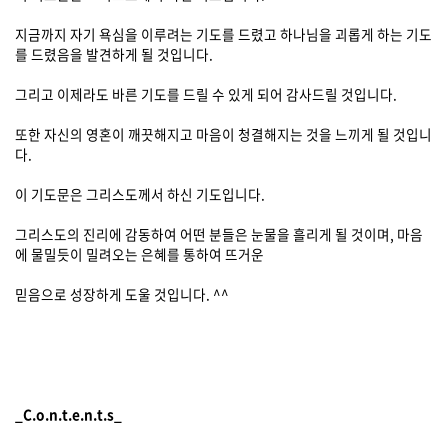
지금까지 자기 욕심을 이루려는 기도를 드렸고 하나님을 괴롭게 하는 기도
를 드렸음을 발견하게 될 것입니다.
그리고 이제라도 바른 기도를 드릴 수 있게 되어 감사드릴 것입니다.
또한 자신의 영혼이 깨끗해지고 마음이 청결해지는 것을 느끼게 될 것입니
다.
이 기도문은 그리스도께서 하신 기도입니다.
그리스도의 진리에 감동하여 어떤 분들은 눈물을 흘리게 될 것이며, 마음
에 물밀듯이 밀려오는 은혜를 통하여 뜨거운
믿음으로 성장하게 도울 것입니다. ^^
_C.o.n.t.e.n.t.s_