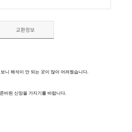
교환정보
 보니 해석이 안 되는 곳이 많아 어려웠습니다
.
 준비된 신앙을 가지기를 바랍니다
.