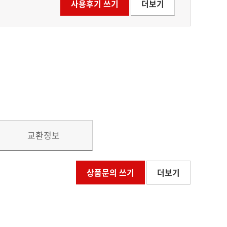
사용후기 쓰기
더보기
교환정보
상품문의 쓰기
더보기