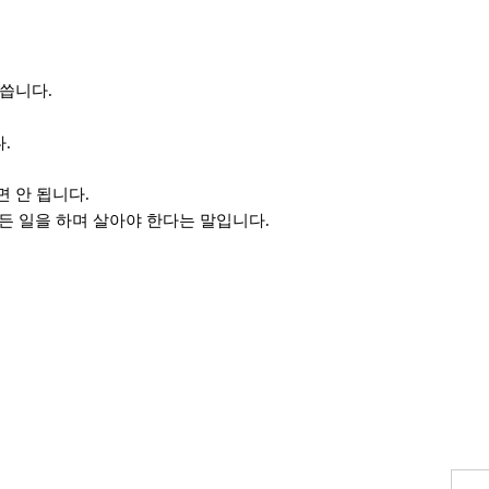
 씁니다
.
다
.
면 안 됩니다
.
든 일을 하며 살아야 한다는 말입니다
.