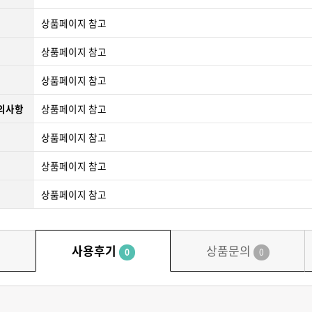
상품페이지 참고
상품페이지 참고
상품페이지 참고
주의사항
상품페이지 참고
상품페이지 참고
상품페이지 참고
호
상품페이지 참고
사용후기
상품문의
0
0