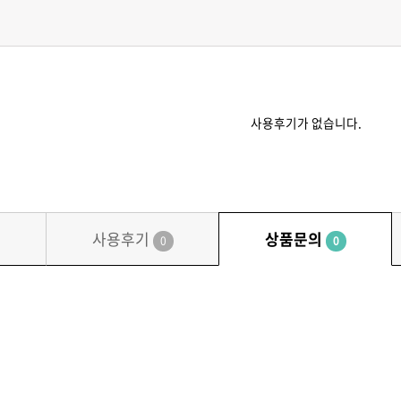
사용후기가 없습니다.
사용후기
상품문의
0
0