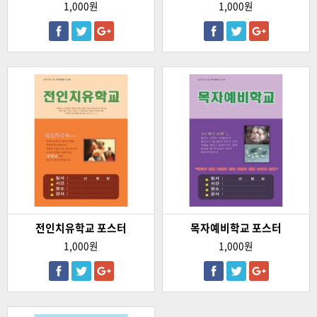
1,000원
1,000원
전인치유학교 포스터
목자예비학교 포스터
1,000원
1,000원