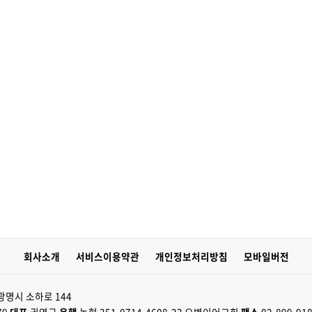
회사소개
서비스이용약관
개인정보처리방침
모바일버전
광명시 소하로 144