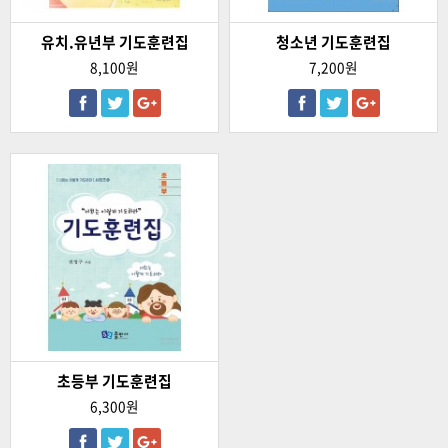
유치.유년부 기도훈련집
청소년 기도훈련집
8,100원
7,200원
초등부 기도훈련집
6,300원