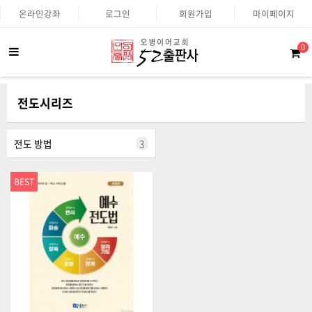
온라인강좌
로그인
회원가입
마이페이지
0
전도시리즈
전도 방법
3
BEST